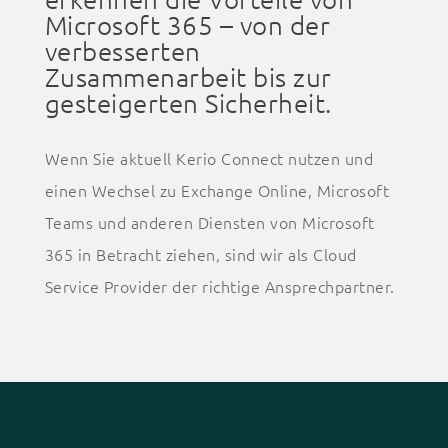
Microsoft 365 – von der
verbesserten
Zusammenarbeit bis zur
gesteigerten Sicherheit.
Wenn Sie aktuell Kerio Connect nutzen und
einen Wechsel zu Exchange Online, Microsoft
Teams und anderen Diensten von Microsoft
365 in Betracht ziehen, sind wir als Cloud
Service Provider der richtige Ansprechpartner.