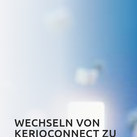
WECHSELN VON
KERIOCONNECT ZU