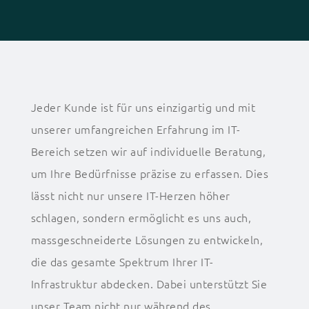
Jeder Kunde ist für uns einzigartig und mit
unserer umfangreichen Erfahrung im IT-
Bereich setzen wir auf individuelle Beratung,
um Ihre Bedürfnisse präzise zu erfassen. Dies
lässt nicht nur unsere IT-Herzen höher
schlagen, sondern ermöglicht es uns auch,
massgeschneiderte Lösungen zu entwickeln,
die das gesamte Spektrum Ihrer IT-
Infrastruktur abdecken. Dabei unterstützt Sie
unser Team nicht nur während des