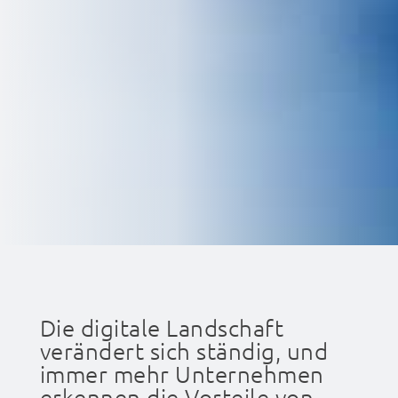
Die digitale Landschaft
verändert sich ständig, und
immer mehr Unternehmen
erkennen die Vorteile von