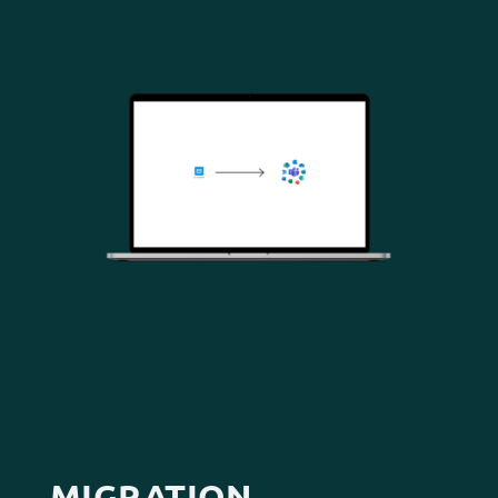
MIGRATION