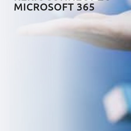
MICROSOFT 365