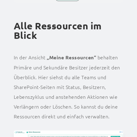
Alle Ressourcen im
Blick
In der Ansicht
behalten
„Meine Ressourcen“
Primäre und Sekundäre Besitzer jederzeit den
Überblick. Hier siehst du alle Teams und
SharePoint-Seiten mit Status, Besitzern,
Lebenszyklus und anstehenden Aktionen wie
Verlängern oder Löschen. So kannst du deine
Ressourcen direkt und einfach verwalten.