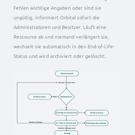
Fehlen wichtige Angaben oder sind sie
ungültig, informiert Orbital sofort die
Administratoren und Besitzer. Läuft eine
Ressource ab und niemand verlängert sie,
wechselt sie automatisch in den End-of-Life-
Status und wird archiviert oder gelöscht.