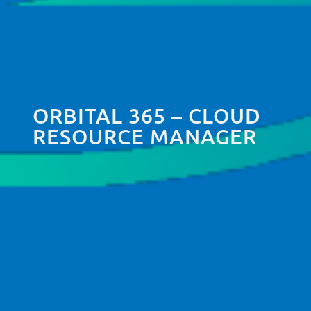
ORBITAL 365 – CLOUD
RESOURCE MANAGER