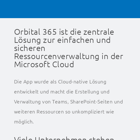
Orbital 365 ist die zentrale
Lösung zur einfachen und
sicheren
Ressourcenverwaltung in der
Microsoft Cloud
Die App wurde als Cloud-native Lösung
entwickelt und macht die Erstellung und
Verwaltung von Teams, SharePoint-Seiten und
weiteren Ressourcen so unkompliziert wie
möglich.
Viele Unternehmen stehen