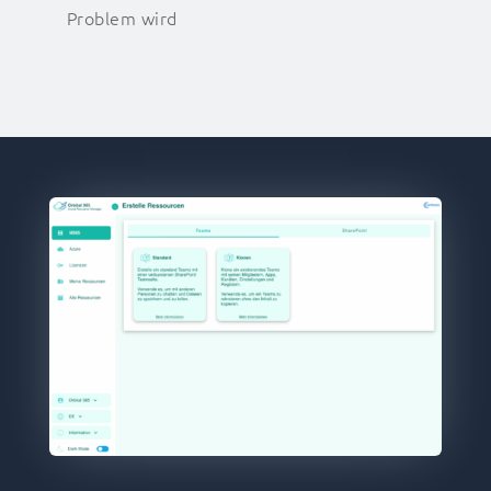
Problem wird