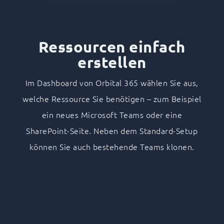
Ressourcen einfach
erstellen
Im Dashboard von Orbital 365 wählen Sie aus,
welche Ressource Sie benötigen – zum Beispiel
ein neues Microsoft Teams oder eine
SharePoint-Seite. Neben dem Standard-Setup
können Sie auch bestehende Teams klonen.