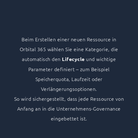
Beim Erstellen einer neuen Ressource in
Orbital 365 wählen Sie eine Kategorie, die
automatisch den
und wichtige
Lifecycle
Parameter definiert – zum Beispiel
Speicherquota, Laufzeit oder
Verlängerungsoptionen.
So wird sichergestellt, dass jede Ressource von
Anfang an in die Unternehmens-Governance
eingebettet ist.