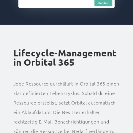
Lifecycle-Management
in Orbital 365
Jede Ressource durchläuft in Orbital 365 einen
klar definierten Lebenszyklus. Sobald du eine
Ressource erstellst, setzt Orbital automatisch
ein Ablaufdatum. Die Besitzer erhalten
rechtzeitig E-Mail-Benachrichtigungen und
können die Ressource bei Bedarf verlängern.