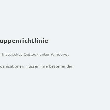
uppenrichtlinie
ür klassisches Outlook unter Windows.
 Organisationen müssen ihre bestehenden