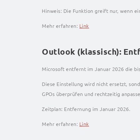
Hinweis: Die Funktion greift nur, wenn ei
Mehr erfahren:
Link
Outlook (klassisch): En
Microsoft entfernt im Januar 2026 die bi
Diese Einstellung wird nicht ersetzt, so
GPOs überprüfen und rechtzeitig anpasse
Zeitplan: Entfernung im Januar 2026.
Mehr erfahren:
Link