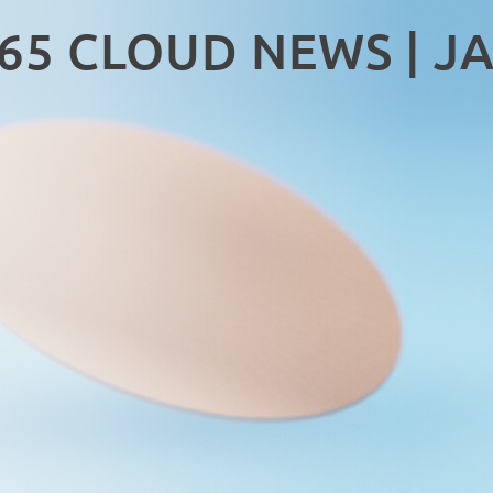
65 CLOUD NEWS | J