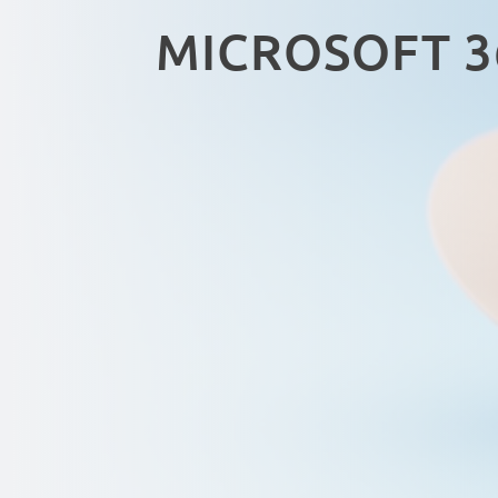
MICROSOFT 3