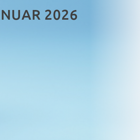
ANUAR 2026