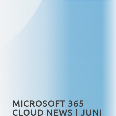
MICROSOFT 365
CLOUD NEWS | JUNI