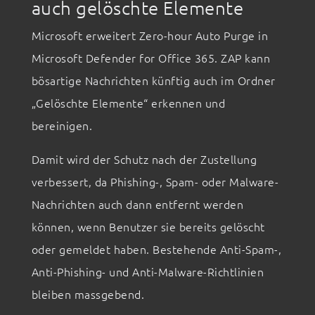
auch gelöschte Elemente
Microsoft erweitert Zero-hour Auto Purge in
Microsoft Defender for Office 365. ZAP kann
bösartige Nachrichten künftig auch im Ordner
„Gelöschte Elemente“ erkennen und
bereinigen.
Damit wird der Schutz nach der Zustellung
verbessert, da Phishing-, Spam- oder Malware-
Nachrichten auch dann entfernt werden
können, wenn Benutzer sie bereits gelöscht
oder gemeldet haben. Bestehende Anti-Spam-,
Anti-Phishing- und Anti-Malware-Richtlinien
bleiben massgebend.