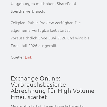
Umgebungen mit hohem SharePoint-
Speicherverbrauch.
Zeitplan: Public Preview verfügbar. Die
allgemeine Verfügbarkeit startet
voraussichtlich Ende Juni 2026 und wird bis
Ende Juli 2026 ausgerollt.
Quelle:
Link
Exchange Online:
Verbrauchsbasierte
Abrechnung für High Volume
Email startet
Microsoft startet die verbrauchsbasierte