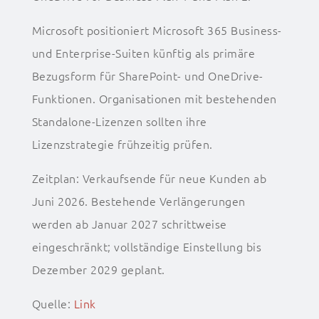
Microsoft positioniert Microsoft 365 Business-
und Enterprise-Suiten künftig als primäre
Bezugsform für SharePoint- und OneDrive-
Funktionen. Organisationen mit bestehenden
Standalone-Lizenzen sollten ihre
Lizenzstrategie frühzeitig prüfen.
Zeitplan: Verkaufsende für neue Kunden ab
Juni 2026. Bestehende Verlängerungen
werden ab Januar 2027 schrittweise
eingeschränkt; vollständige Einstellung bis
Dezember 2029 geplant.
Quelle:
Link