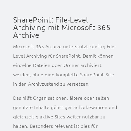
SharePoint: File-Level
Archiving mit Microsoft 365
Archive
Microsoft 365 Archive unterstützt künftig File-
Level Archiving für SharePoint. Damit können
einzelne Dateien oder Ordner archiviert
werden, ohne eine komplette SharePoint-Site
in den Archivzustand zu versetzen.
Das hilft Organisationen, ältere oder selten
genutzte Inhalte günstiger aufzubewahren und
gleichzeitig aktive Sites weiter nutzbar zu
halten. Besonders relevant ist dies für