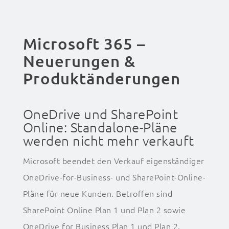
Microsoft 365 –
Neuerungen &
Produktänderungen
OneDrive und SharePoint
Online: Standalone-Pläne
werden nicht mehr verkauft
Microsoft beendet den Verkauf eigenständiger
OneDrive-for-Business- und SharePoint-Online-
Pläne für neue Kunden. Betroffen sind
SharePoint Online Plan 1 und Plan 2 sowie
OneDrive for Business Plan 1 und Plan 2.